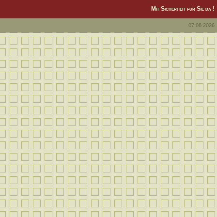
Mit Sicherheit für Sie da !
07.08.2026